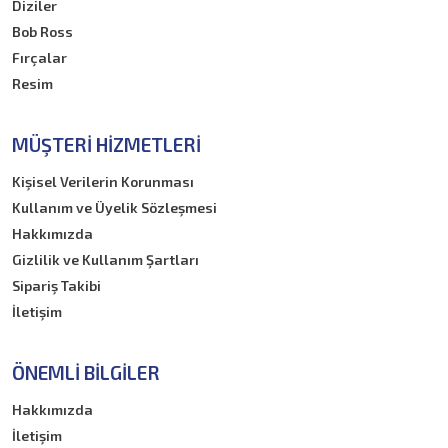
Diziler
Bob Ross
Fırçalar
Resim
MÜŞTERI HIZMETLERI
Kişisel Verilerin Korunması
Kullanım ve Üyelik Sözleşmesi
Hakkımızda
Gizlilik ve Kullanım Şartları
Sipariş Takibi
İletişim
ÖNEMLI BILGILER
Hakkımızda
İletişim