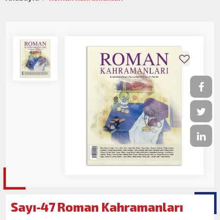
Sayı-47 Roman Kahramanları