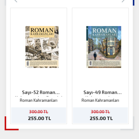
Sayı-52 Roman
Sayı-49 Roman
Kahramanları Dergisi
Kahramanları
Roman Kahramanları
Roman Kahramanları
300.00 TL
300.00 TL
255.00 TL
255.00 TL