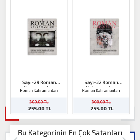
Sayı-29 Roman
Sayı-32 Roman
Kahramanları
Kahramanları
Roman Kahramanları
Roman Kahramanları
300.00 TL
300.00 TL
255.00 TL
255.00 TL
Bu Kategorinin En Çok Satanları