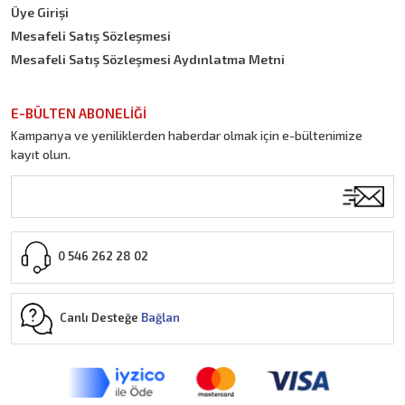
Üye Girişi
Mesafeli Satış Sözleşmesi
Mesafeli Satış Sözleşmesi Aydınlatma Metni
E-BÜLTEN ABONELİĞİ
Kampanya ve yeniliklerden haberdar olmak için e-bültenimize
kayıt olun.
0 546 262 28 02
Canlı Desteğe
Bağlan