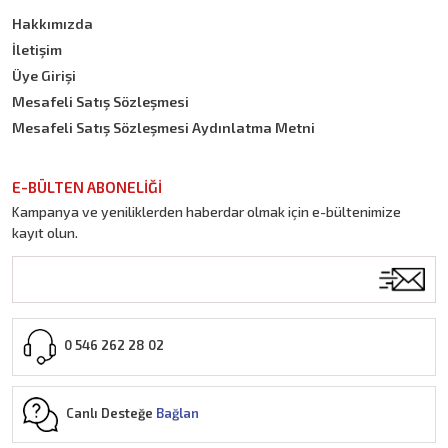
Hakkımızda
İletişim
Üye Girişi
Mesafeli Satış Sözleşmesi
Mesafeli Satış Sözleşmesi Aydınlatma Metni
E-BÜLTEN ABONELİĞİ
Kampanya ve yeniliklerden haberdar olmak için e-bültenimize
kayıt olun.
0 546 262 28 02
Canlı Desteğe
Bağlan