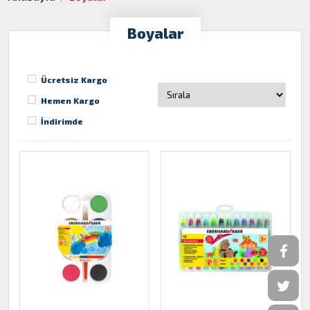
Boyalar
Ücretsiz Kargo
Hemen Kargo
İndirimde