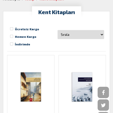
Kent Kitapları
Ücretsiz Kargo
Hemen Kargo
İndirimde