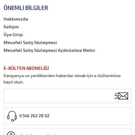
ÖNEMLI BILGILER
Hakkımızda
İletişim
Üye Girişi
Mesafeli Satış Sözleşmesi
Mesafeli Satış Sözleşmesi Aydınlatma Metni
E-BÜLTEN ABONELİĞİ
Kampanya ve yeniliklerden haberdar olmak için e-bültenimize
kayıt olun.
0 546 262 28 02