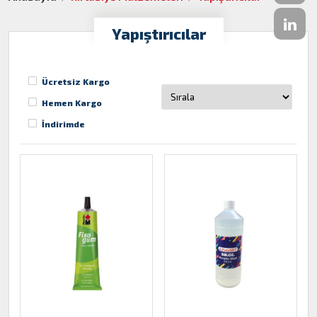
Yapıştırıcılar
Ücretsiz Kargo
Hemen Kargo
İndirimde