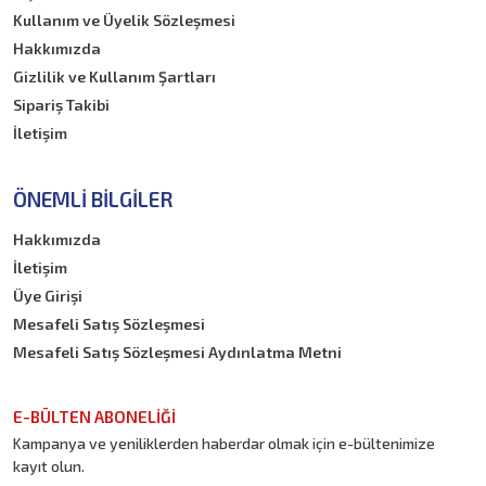
Kullanım ve Üyelik Sözleşmesi
Hakkımızda
Gizlilik ve Kullanım Şartları
Sipariş Takibi
İletişim
ÖNEMLI BILGILER
Hakkımızda
İletişim
Üye Girişi
Mesafeli Satış Sözleşmesi
Mesafeli Satış Sözleşmesi Aydınlatma Metni
E-BÜLTEN ABONELİĞİ
Kampanya ve yeniliklerden haberdar olmak için e-bültenimize
kayıt olun.