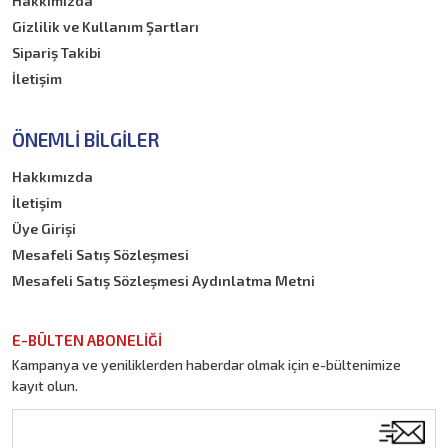
Hakkımızda
Gizlilik ve Kullanım Şartları
Sipariş Takibi
İletişim
ÖNEMLI BILGILER
Hakkımızda
İletişim
Üye Girişi
Mesafeli Satış Sözleşmesi
Mesafeli Satış Sözleşmesi Aydınlatma Metni
E-BÜLTEN ABONELİĞİ
Kampanya ve yeniliklerden haberdar olmak için e-bültenimize
kayıt olun.