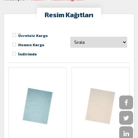
Resim Kağıtları
Ücretsiz Kargo
Hemen Kargo
İndirimde