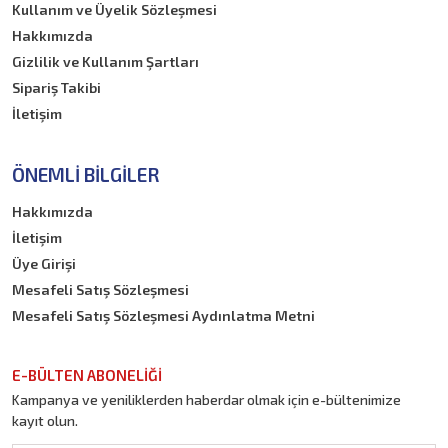
Kullanım ve Üyelik Sözleşmesi
Hakkımızda
Gizlilik ve Kullanım Şartları
Sipariş Takibi
İletişim
ÖNEMLI BILGILER
Hakkımızda
İletişim
Üye Girişi
Mesafeli Satış Sözleşmesi
Mesafeli Satış Sözleşmesi Aydınlatma Metni
E-BÜLTEN ABONELİĞİ
Kampanya ve yeniliklerden haberdar olmak için e-bültenimize
kayıt olun.