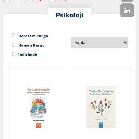
Psikoloji
Ücretsiz Kargo
Hemen Kargo
İndirimde