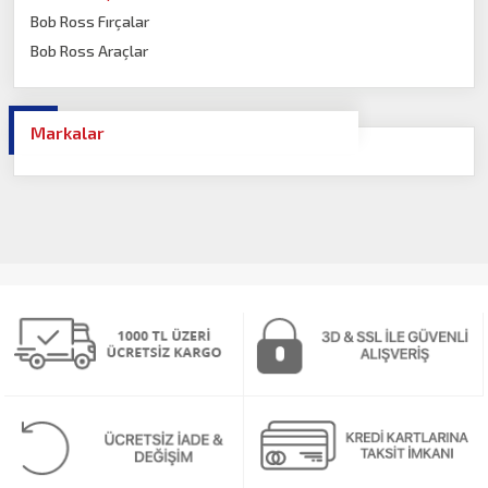
Bob Ross Fırçalar
Bob Ross Araçlar
Markalar