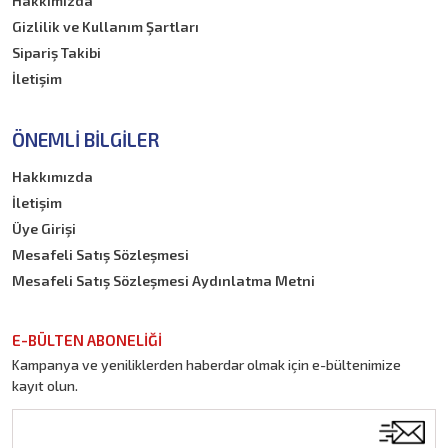
Hakkımızda
Gizlilik ve Kullanım Şartları
Sipariş Takibi
İletişim
ÖNEMLI BILGILER
Hakkımızda
İletişim
Üye Girişi
Mesafeli Satış Sözleşmesi
Mesafeli Satış Sözleşmesi Aydınlatma Metni
E-BÜLTEN ABONELİĞİ
Kampanya ve yeniliklerden haberdar olmak için e-bültenimize
kayıt olun.