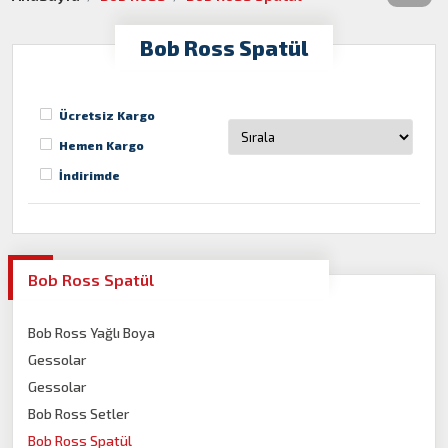
Bob Ross Spatül
Ücretsiz Kargo
Hemen Kargo
İndirimde
Bob Ross Spatül
Bob Ross Yağlı Boya
Gessolar
Gessolar
Bob Ross Setler
Bob Ross Spatül