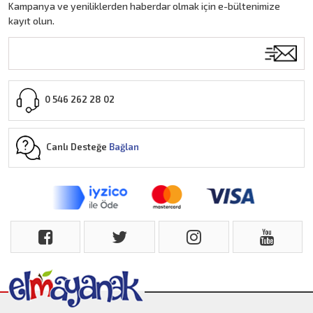
Kampanya ve yeniliklerden haberdar olmak için e-bültenimize
kayıt olun.
0 546 262 28 02
Canlı Desteğe
Bağlan