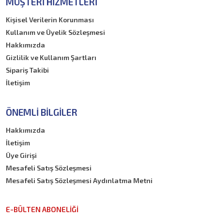
MÜŞTERI HIZMETLERI
Kişisel Verilerin Korunması
Kullanım ve Üyelik Sözleşmesi
Hakkımızda
Gizlilik ve Kullanım Şartları
Sipariş Takibi
İletişim
ÖNEMLI BILGILER
Hakkımızda
İletişim
Üye Girişi
Mesafeli Satış Sözleşmesi
Mesafeli Satış Sözleşmesi Aydınlatma Metni
E-BÜLTEN ABONELİĞİ