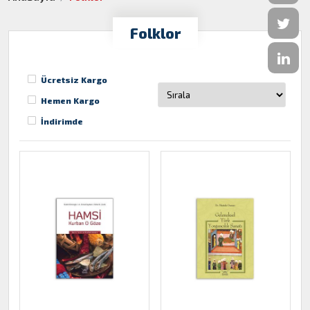
Folklor
Ücretsiz Kargo
Hemen Kargo
İndirimde