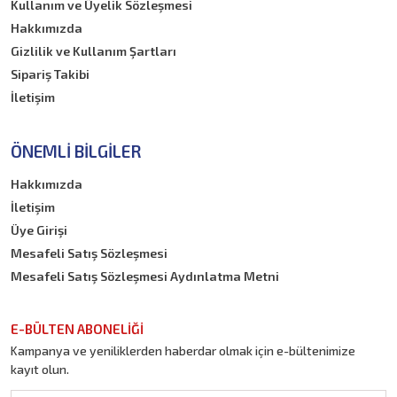
Kullanım ve Üyelik Sözleşmesi
Hakkımızda
Gizlilik ve Kullanım Şartları
Sipariş Takibi
İletişim
ÖNEMLI BILGILER
Hakkımızda
İletişim
Üye Girişi
Mesafeli Satış Sözleşmesi
Mesafeli Satış Sözleşmesi Aydınlatma Metni
E-BÜLTEN ABONELİĞİ
Kampanya ve yeniliklerden haberdar olmak için e-bültenimize
kayıt olun.