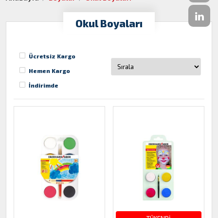
Okul Boyaları
Ücretsiz Kargo
Hemen Kargo
İndirimde