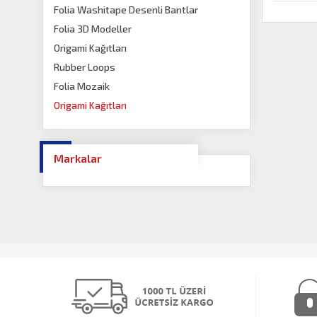
Folia Washitape Desenli Bantlar
Folia 3D Modeller
Origami Kağıtları
Rubber Loops
Folia Mozaik
Origami Kağıtları
Markalar