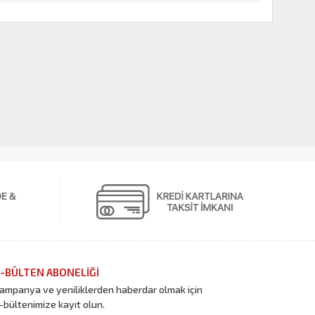
-BÜLTEN ABONELİĞİ
ampanya ve yeniliklerden haberdar olmak için
-bültenimize kayıt olun.