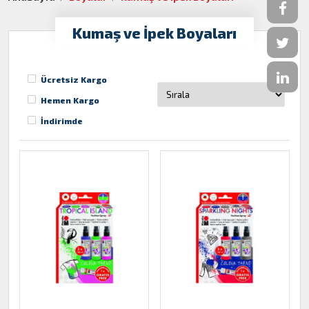
Kumaş ve İpek Boyaları
Ücretsiz Kargo
Hemen Kargo
İndirimde