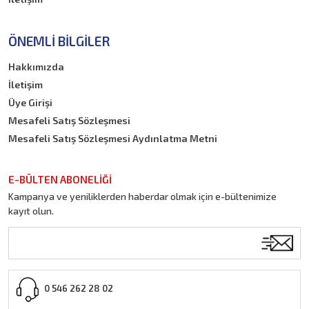
ÖNEMLI BILGILER
Hakkımızda
İletişim
Üye Girişi
Mesafeli Satış Sözleşmesi
Mesafeli Satış Sözleşmesi Aydınlatma Metni
E-BÜLTEN ABONELİĞİ
Kampanya ve yeniliklerden haberdar olmak için e-bültenimize
kayıt olun.
0 546 262 28 02