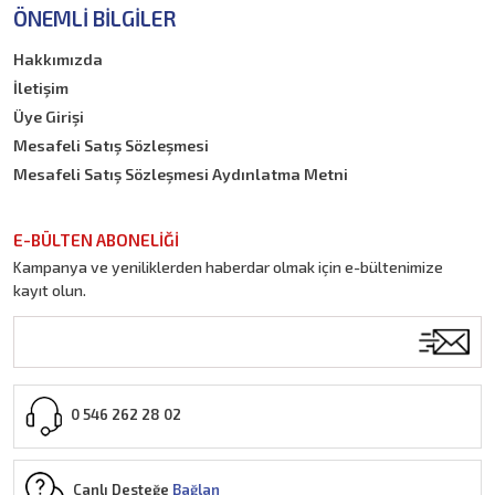
ÖNEMLI BILGILER
Hakkımızda
İletişim
Üye Girişi
Mesafeli Satış Sözleşmesi
Mesafeli Satış Sözleşmesi Aydınlatma Metni
E-BÜLTEN ABONELİĞİ
Kampanya ve yeniliklerden haberdar olmak için e-bültenimize
kayıt olun.
0 546 262 28 02
Canlı Desteğe
Bağlan