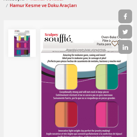
Hamur Kesme ve Doku Araçları