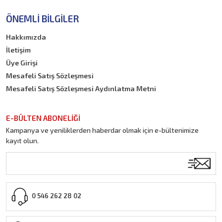
ÖNEMLI BILGILER
Hakkımızda
İletişim
Üye Girişi
Mesafeli Satış Sözleşmesi
Mesafeli Satış Sözleşmesi Aydınlatma Metni
E-BÜLTEN ABONELİĞİ
Kampanya ve yeniliklerden haberdar olmak için e-bültenimize
kayıt olun.
0 546 262 28 02