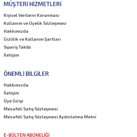
MÜŞTERI HIZMETLERI
Kişisel Verilerin Korunması
Kullanım ve Üyelik Sözleşmesi
Hakkımızda
Gizlilik ve Kullanım Şartları
Sipariş Takibi
İletişim
ÖNEMLI BILGILER
Hakkımızda
İletişim
Üye Girişi
Mesafeli Satış Sözleşmesi
Mesafeli Satış Sözleşmesi Aydınlatma Metni
E-BÜLTEN ABONELİĞİ