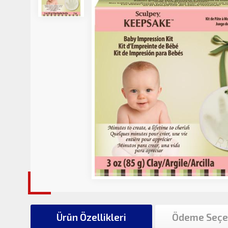
Ürün Özellikleri
Ödeme Seçe