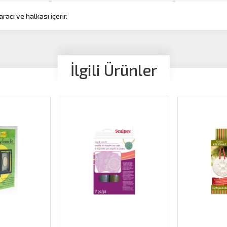
aracı ve halkası içerir.
İlgili Ürünler