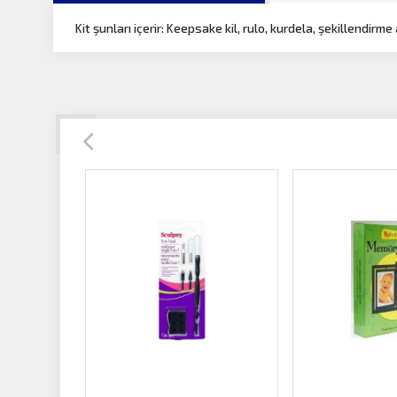
Kit şunları içerir: Keepsake kil, rulo, kurdela, şekillendirme 