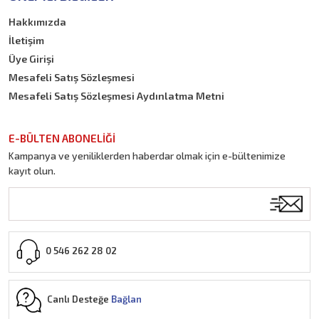
Hakkımızda
İletişim
Üye Girişi
Mesafeli Satış Sözleşmesi
Mesafeli Satış Sözleşmesi Aydınlatma Metni
E-BÜLTEN ABONELİĞİ
Kampanya ve yeniliklerden haberdar olmak için e-bültenimize
kayıt olun.
0 546 262 28 02
Canlı Desteğe
Bağlan