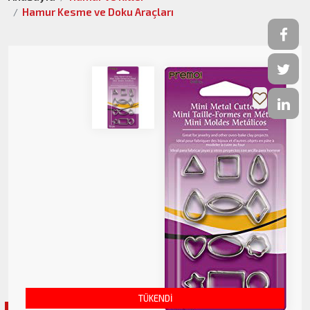
Hamur Kesme ve Doku Araçları
TÜKENDİ