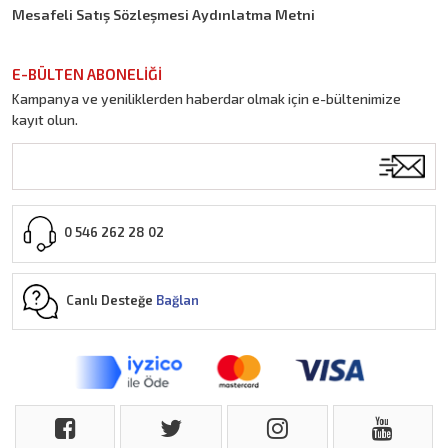
Mesafeli Satış Sözleşmesi Aydınlatma Metni
E-BÜLTEN ABONELİĞİ
Kampanya ve yeniliklerden haberdar olmak için e-bültenimize
kayıt olun.
0 546 262 28 02
Canlı Desteğe
Bağlan