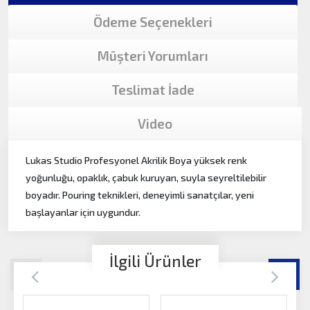
Ödeme Seçenekleri
Müşteri Yorumları
Teslimat İade
Video
Lukas Studio Profesyonel Akrilik Boya yüksek renk
yoğunluğu, opaklık, çabuk kuruyan, suyla seyreltilebilir
boyadır. Pouring teknikleri, deneyimli sanatçılar, yeni
başlayanlar için uygundur.
İlgili Ürünler