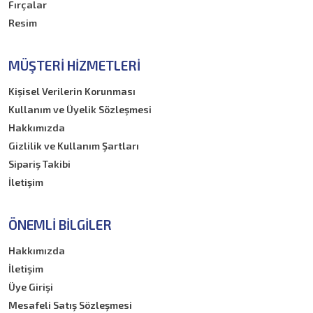
Fırçalar
Resim
MÜŞTERI HIZMETLERI
Kişisel Verilerin Korunması
Kullanım ve Üyelik Sözleşmesi
Hakkımızda
Gizlilik ve Kullanım Şartları
Sipariş Takibi
İletişim
ÖNEMLI BILGILER
Hakkımızda
İletişim
Üye Girişi
Mesafeli Satış Sözleşmesi