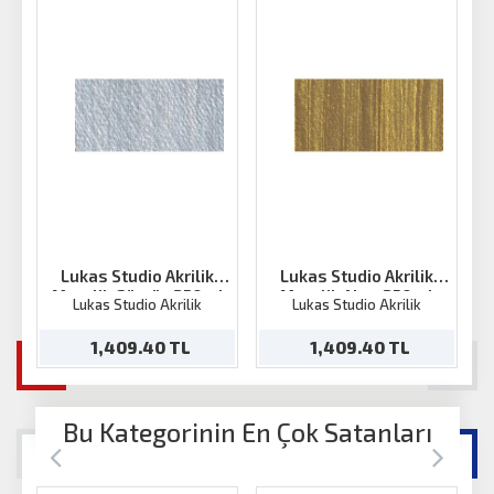
Lukas Studio Akrilik
Lukas Studio Akrilik
Metalik Gümüş 250ml
Metalik Altın 250ml
Lukas Studio Akrilik
Lukas Studio Akrilik
1,409.40 TL
1,409.40 TL
Bu Kategorinin En Çok Satanları