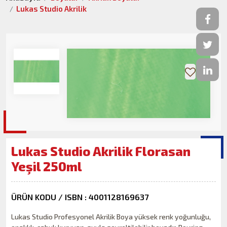
Lukas Studio Akrilik
Lukas Studio Akrilik Florasan
Yeşil 250ml
ÜRÜN KODU / ISBN : 4001128169637
Lukas Studio Profesyonel Akrilik Boya yüksek renk yoğunluğu,