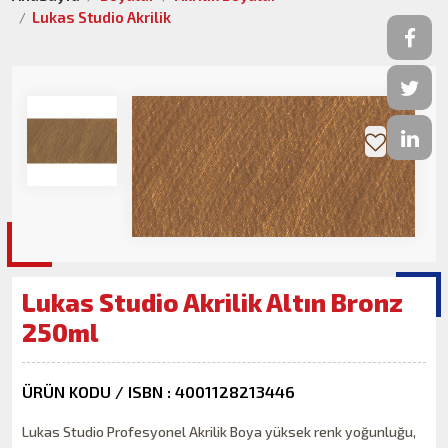
Lukas Studio Akrilik
Lukas Studio Akrilik Altın Bronz
250ml
ÜRÜN KODU / ISBN : 4001128213446
Lukas Studio Profesyonel Akrilik Boya yüksek renk yoğunluğu,