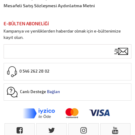
Mesafeli Satış Sözleşmesi Aydınlatma Metni
E-BÜLTEN ABONELİĞİ
Kampanya ve yeniliklerden haberdar olmak için e-bültenimize
kayıt olun.
0 546 262 28 02
Canlı Desteğe
Bağlan