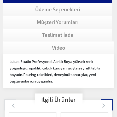
Ödeme Seçenekleri
Müşteri Yorumları
Teslimat İade
Video
Lukas Studio Profesyonel Akrilik Boya yüksek renk
yoğunluğu, opaklık, çabuk kuruyan, suyla seyreltilebilir
boyadır. Pouring teknikleri, deneyimli sanatçılar, yeni
başlayanlar için uygundur.
İlgili Ürünler