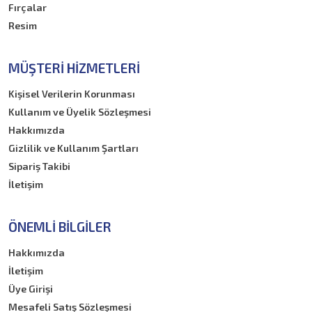
Fırçalar
Resim
MÜŞTERI HIZMETLERI
Kişisel Verilerin Korunması
Kullanım ve Üyelik Sözleşmesi
Hakkımızda
Gizlilik ve Kullanım Şartları
Sipariş Takibi
İletişim
ÖNEMLI BILGILER
Hakkımızda
İletişim
Üye Girişi
Mesafeli Satış Sözleşmesi