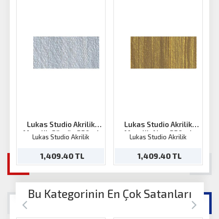
Lukas Studio Akrilik
Lukas Studio Akrilik
Metalik Gümüş 250ml
Metalik Altın 250ml
Lukas Studio Akrilik
Lukas Studio Akrilik
1,409.40 TL
1,409.40 TL
Bu Kategorinin En Çok Satanları