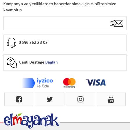
Kampanya ve yeniliklerden haberdar olmak için e-bültenimize
kayıt olun.
0 546 262 28 02
Canlı Desteğe
Bağlan