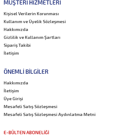
MÜŞTERI HIZMETLERI
Kişisel Verilerin Korunması
Kullanım ve Üyelik Sözleşmesi
Hakkımızda
Gizlilik ve Kullanım Şartları
Sipariş Takibi
İletişim
ÖNEMLI BILGILER
Hakkımızda
İletişim
Üye Girişi
Mesafeli Satış Sözleşmesi
Mesafeli Satış Sözleşmesi Aydınlatma Metni
E-BÜLTEN ABONELİĞİ