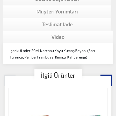
Müşteri Yorumları
Teslimat İade
Video
İçerik: 6 adet 20ml Nerchau Koyu Kumaş Boyası (Sarı,
Turuncu, Pembe, Frambuaz, Kırmızı, Kahverengi)
İlgili Ürünler