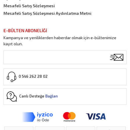
Mesafeli Satış Sözleşmesi
Mesafeli Satış Sözleşmesi Aydınlatma Metni
E-BÜLTEN ABONELİĞİ
Kampanya ve yeniliklerden haberdar olmak için e-bültenimize
kayıt olun.
0 546 262 28 02
Canlı Desteğe
Bağlan