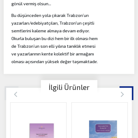
gönül vermiş olsun...
Bu düşünceden yola çıkarak Trabzon’un
yazarları/edebiyatçıları, Trabzon'un çeşitli
semtlerini kaleme almaya devam ediyor.
Okurla buluşan bu dizi hem bir ilk olması hem
de Trabzon’un son elli yılına tanıklık etmesi
ve yazarlarının kente kolektif bir armağanı
olması açısından yüksek değer taşımaktadır.
İlgili Ürünler