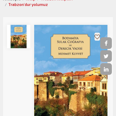
Trabzon'dur yolumuz