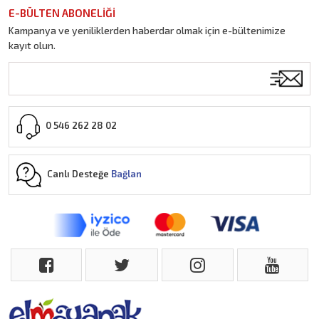
E-BÜLTEN ABONELİĞİ
Kampanya ve yeniliklerden haberdar olmak için e-bültenimize
kayıt olun.
0 546 262 28 02
Canlı Desteğe
Bağlan