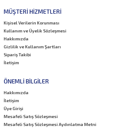
MÜŞTERI HIZMETLERI
Kişisel Verilerin Korunması
Kullanım ve Üyelik Sözleşmesi
Hakkımızda
Gizlilik ve Kullanım Şartları
Sipariş Takibi
İletişim
ÖNEMLI BILGILER
Hakkımızda
İletişim
Üye Girişi
Mesafeli Satış Sözleşmesi
Mesafeli Satış Sözleşmesi Aydınlatma Metni