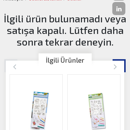
İlgili ürün bulunamadı veya
satışa kapalı. Lütfen daha
sonra tekrar deneyin.
İlgili Ürünler