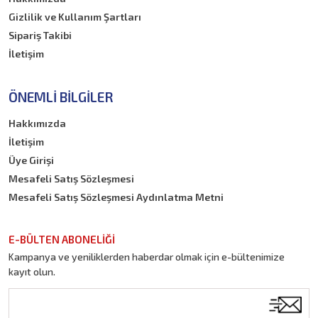
Gizlilik ve Kullanım Şartları
Sipariş Takibi
İletişim
ÖNEMLI BILGILER
Hakkımızda
İletişim
Üye Girişi
Mesafeli Satış Sözleşmesi
Mesafeli Satış Sözleşmesi Aydınlatma Metni
E-BÜLTEN ABONELİĞİ
Kampanya ve yeniliklerden haberdar olmak için e-bültenimize
kayıt olun.