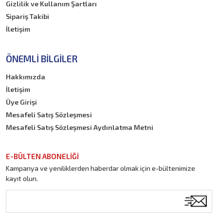
Gizlilik ve Kullanım Şartları
Sipariş Takibi
İletişim
ÖNEMLI BILGILER
Hakkımızda
İletişim
Üye Girişi
Mesafeli Satış Sözleşmesi
Mesafeli Satış Sözleşmesi Aydınlatma Metni
E-BÜLTEN ABONELİĞİ
Kampanya ve yeniliklerden haberdar olmak için e-bültenimize
kayıt olun.