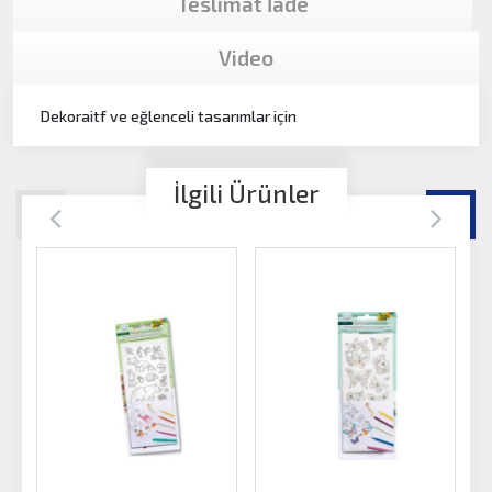
Teslimat İade
Video
Dekoraitf ve eğlenceli tasarımlar için
İlgili Ürünler