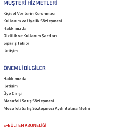
MÜŞTERI HIZMETLERI
Kişisel Verilerin Korunması
Kullanım ve Üyelik Sözleşmesi
Hakkımızda
Gizlilik ve Kullanım Şartları
Sipariş Takibi
İletişim
ÖNEMLI BILGILER
Hakkımızda
İletişim
Üye Girişi
Mesafeli Satış Sözleşmesi
Mesafeli Satış Sözleşmesi Aydınlatma Metni
E-BÜLTEN ABONELİĞİ