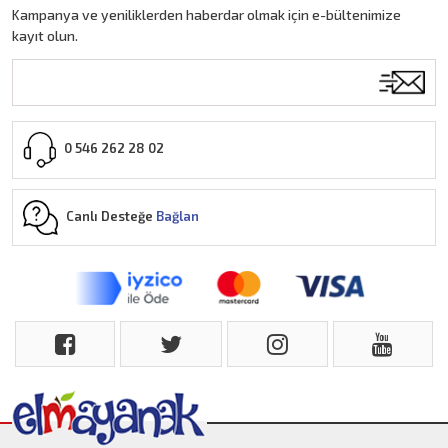
Kampanya ve yeniliklerden haberdar olmak için e-bültenimize
kayıt olun.
0 546 262 28 02
Canlı Desteğe
Bağlan