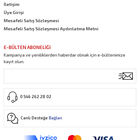
İletişim
Üye Girişi
Mesafeli Satış Sözleşmesi
Mesafeli Satış Sözleşmesi Aydınlatma Metni
E-BÜLTEN ABONELİĞİ
Kampanya ve yeniliklerden haberdar olmak için e-bültenimize
kayıt olun.
0 546 262 28 02
Canlı Desteğe
Bağlan