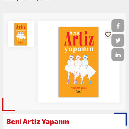
Beni Artiz Yapanın