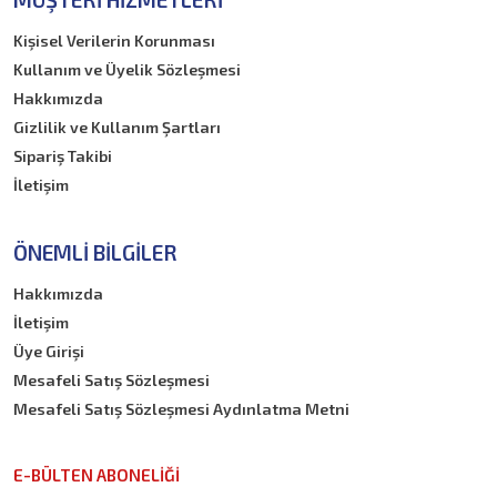
Kişisel Verilerin Korunması
Kullanım ve Üyelik Sözleşmesi
Hakkımızda
Gizlilik ve Kullanım Şartları
Sipariş Takibi
İletişim
ÖNEMLI BILGILER
Hakkımızda
İletişim
Üye Girişi
Mesafeli Satış Sözleşmesi
Mesafeli Satış Sözleşmesi Aydınlatma Metni
E-BÜLTEN ABONELİĞİ