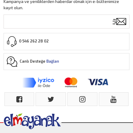
Kampanya ve yeniliklerden haberdar olmak için e-bültenimize
kayıt olun.
0 546 262 28 02
Canlı Desteğe
Bağlan