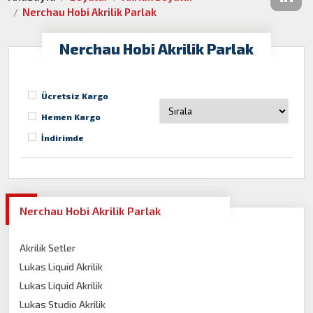
Nerchau Hobi Akrilik Parlak
Nerchau Hobi Akrilik Parlak
Ücretsiz Kargo
Hemen Kargo
İndirimde
Nerchau Hobi Akrilik Parlak
Akrilik Setler
Lukas Liquid Akrilik
Lukas Liquid Akrilik
Lukas Studio Akrilik