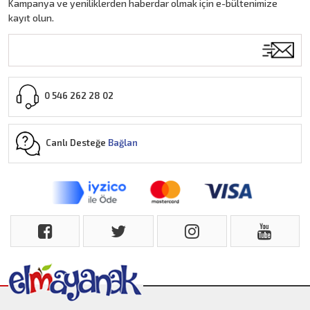
Kampanya ve yeniliklerden haberdar olmak için e-bültenimize
kayıt olun.
0 546 262 28 02
Canlı Desteğe
Bağlan