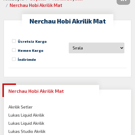
Nerchau Hobi Akrilik Mat
Nerchau Hobi Akrilik Mat
Ücretsiz Kargo
Hemen Kargo
İndirimde
Nerchau Hobi Akrilik Mat
Akrilik Setler
Lukas Liquid Akrilik
Lukas Liquid Akrilik
Lukas Studio Akrilik