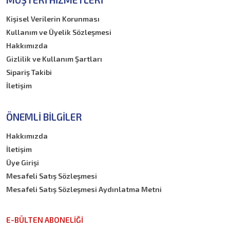
Kişisel Verilerin Korunması
Kullanım ve Üyelik Sözleşmesi
Hakkımızda
Gizlilik ve Kullanım Şartları
Sipariş Takibi
İletişim
ÖNEMLI BILGILER
Hakkımızda
İletişim
Üye Girişi
Mesafeli Satış Sözleşmesi
Mesafeli Satış Sözleşmesi Aydınlatma Metni
E-BÜLTEN ABONELİĞİ