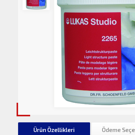
Ürün Özellikleri
Ödeme Seçe