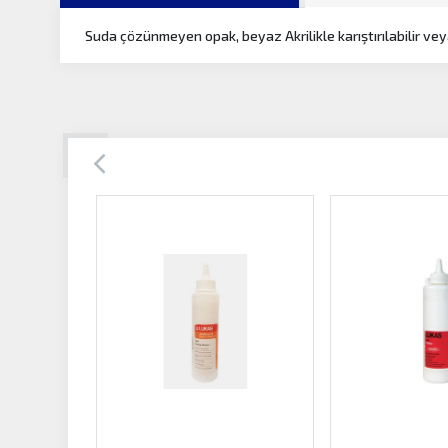
Suda çözünmeyen opak, beyaz Akrilikle karıştırılabilir vey