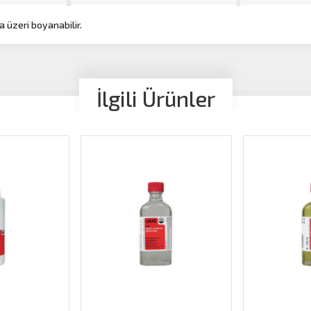
a üzeri boyanabilir.
İlgili Ürünler