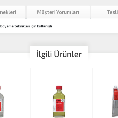
nekleri
Müşteri Yorumları
Tesl
 boyama teknikleri için kullanışlı
İlgili Ürünler