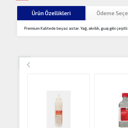
Ürün Özellikleri
Ödeme Seçe
Premium Kalitede beyaz astar. Yağ, akrilik, guaj gibi çeşitli