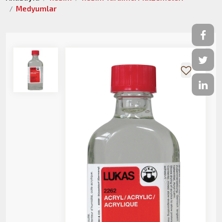
Medyumlar