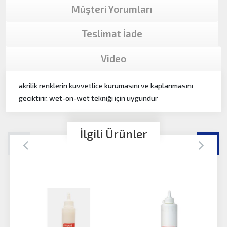
Müşteri Yorumları
Teslimat İade
Video
akrilik renklerin kuvvetlice kurumasını ve kaplanmasını
geciktirir. wet-on-wet tekniği için uygundur
İlgili Ürünler