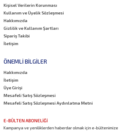
Kişisel Verilerin Korunması
Kullanım ve Üyelik Sözleşmesi
Hakkımızda
Gizlilik ve Kullanım Şartları
Sipariş Takibi
İletişim
ÖNEMLI BILGILER
Hakkımızda
İletişim
Üye Girişi
Mesafeli Satış Sözleşmesi
Mesafeli Satış Sözleşmesi Aydınlatma Metni
E-BÜLTEN ABONELİĞİ
Kampanya ve yeniliklerden haberdar olmak için e-bültenimize