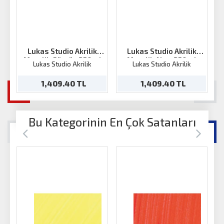
Lukas Studio Akrilik
Lukas Studio Akrilik
Metalik Gümüş 250ml
Metalik Altın 250ml
Lukas Studio Akrilik
Lukas Studio Akrilik
1,409.40 TL
1,409.40 TL
Bu Kategorinin En Çok Satanları