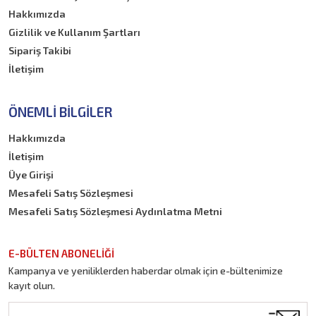
Hakkımızda
Gizlilik ve Kullanım Şartları
Sipariş Takibi
İletişim
ÖNEMLI BILGILER
Hakkımızda
İletişim
Üye Girişi
Mesafeli Satış Sözleşmesi
Mesafeli Satış Sözleşmesi Aydınlatma Metni
E-BÜLTEN ABONELİĞİ
Kampanya ve yeniliklerden haberdar olmak için e-bültenimize
kayıt olun.