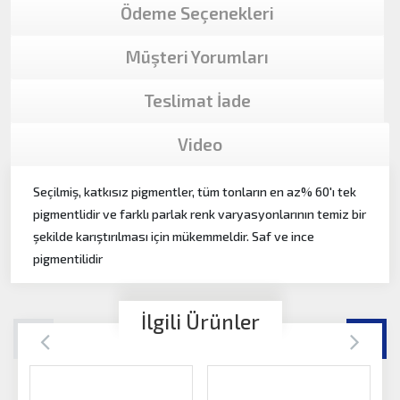
Ödeme Seçenekleri
Müşteri Yorumları
Teslimat İade
Video
Seçilmiş, katkısız pigmentler, tüm tonların en az% 60'ı tek
pigmentlidir ve farklı parlak renk varyasyonlarının temiz bir
şekilde karıştırılması için mükemmeldir. Saf ve ince
pigmentilidir
İlgili Ürünler