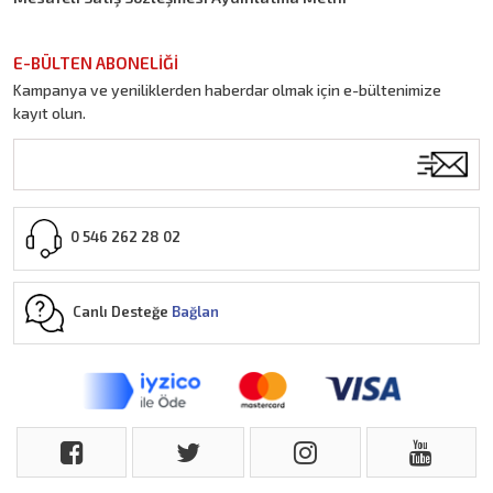
E-BÜLTEN ABONELİĞİ
Kampanya ve yeniliklerden haberdar olmak için e-bültenimize
kayıt olun.
0 546 262 28 02
Canlı Desteğe
Bağlan