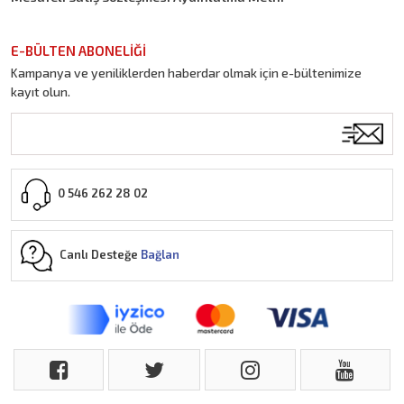
E-BÜLTEN ABONELİĞİ
Kampanya ve yeniliklerden haberdar olmak için e-bültenimize
kayıt olun.
0 546 262 28 02
Canlı Desteğe
Bağlan