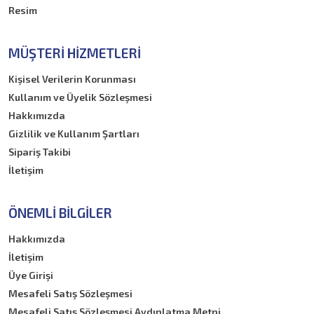
Resim
MÜŞTERI HIZMETLERI
Kişisel Verilerin Korunması
Kullanım ve Üyelik Sözleşmesi
Hakkımızda
Gizlilik ve Kullanım Şartları
Sipariş Takibi
İletişim
ÖNEMLI BILGILER
Hakkımızda
İletişim
Üye Girişi
Mesafeli Satış Sözleşmesi
Mesafeli Satış Sözleşmesi Aydınlatma Metni