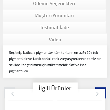
Ödeme Seçenekleri
Müşteri Yorumları
Teslimat İade
Video
Seçilmiş, katkısız pigmentler, tüm tonların en az% 60'ı tek
pigmentlidir ve farklı parlak renk varyasyonlarının temiz bir
şekilde karıştırılması için mükemmeldir. Saf ve ince
pigmentilidir
İlgili Ürünler