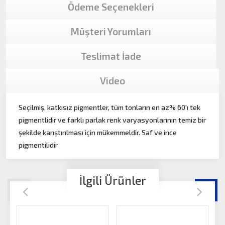
Ödeme Seçenekleri
Müşteri Yorumları
Teslimat İade
Video
Seçilmiş, katkısız pigmentler, tüm tonların en az% 60'ı tek
pigmentlidir ve farklı parlak renk varyasyonlarının temiz bir
şekilde karıştırılması için mükemmeldir. Saf ve ince
pigmentilidir
İlgili Ürünler