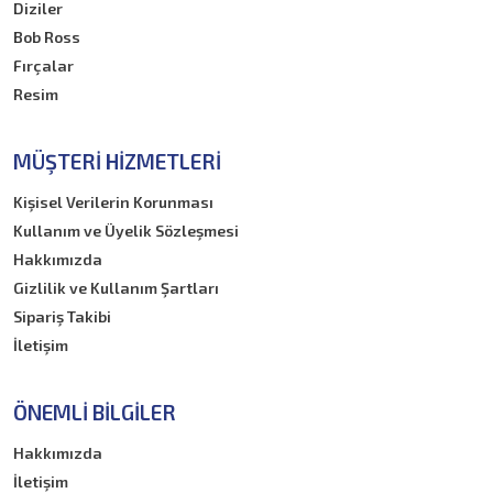
Diziler
Bob Ross
Fırçalar
Resim
MÜŞTERI HIZMETLERI
Kişisel Verilerin Korunması
Kullanım ve Üyelik Sözleşmesi
Hakkımızda
Gizlilik ve Kullanım Şartları
Sipariş Takibi
İletişim
ÖNEMLI BILGILER
Hakkımızda
İletişim