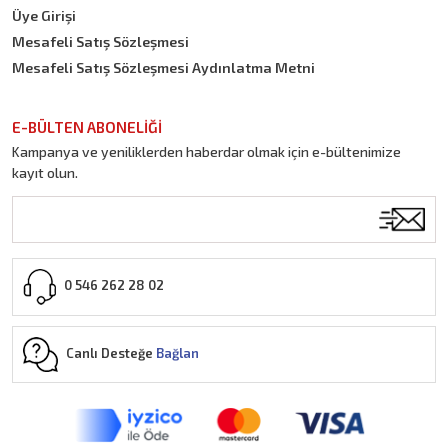
Üye Girişi
Mesafeli Satış Sözleşmesi
Mesafeli Satış Sözleşmesi Aydınlatma Metni
E-BÜLTEN ABONELİĞİ
Kampanya ve yeniliklerden haberdar olmak için e-bültenimize
kayıt olun.
0 546 262 28 02
Canlı Desteğe
Bağlan