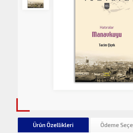
Ürün Özellikleri
Ödeme Seçe