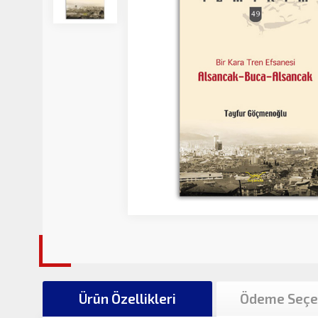
Ürün Özellikleri
Ödeme Seçe