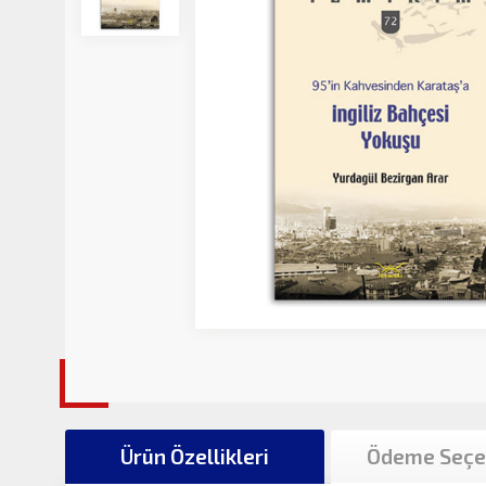
Ürün Özellikleri
Ödeme Seçe