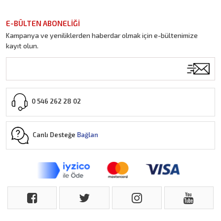
E-BÜLTEN ABONELİĞİ
Kampanya ve yeniliklerden haberdar olmak için e-bültenimize
kayıt olun.
0 546 262 28 02
Canlı Desteğe
Bağlan