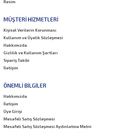
Resim
MÜŞTERI HIZMETLERI
Kişisel Verilerin Korunması
Kullanım ve Üyelik Sözleşmesi
Hakkımızda
Gizlilik ve Kullanım Şartları
Sipariş Takibi
İletişim
ÖNEMLI BILGILER
Hakkımızda
İletişim
Üye Girişi
Mesafeli Satış Sözleşmesi
Mesafeli Satış Sözleşmesi Aydınlatma Metni