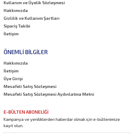
Kullanım ve Üyelik Sözleşmesi
Hakkımızda
Gizlilik ve Kullanım Şartları
Sipariş Takibi
İletişim
ÖNEMLI BILGILER
Hakkımızda
İletişim
Üye Girişi
Mesafeli Satış Sözleşmesi
Mesafeli Satış Sözleşmesi Aydınlatma Metni
E-BÜLTEN ABONELİĞİ
Kampanya ve yeniliklerden haberdar olmak için e-bültenimize
kayıt olun.