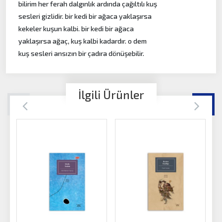
bilirim her ferah dalgınlık ardında çağıltılı kuş
sesleri gizlidir. bir kedi bir ağaca yaklaşırsa
kekeler kuşun kalbi. bir kedi bir ağaca
yaklaşırsa ağaç, kuş kalbi kadardır. o dem
kuş sesleri ansızın bir çadıra dönüşebilir.
İlgili Ürünler