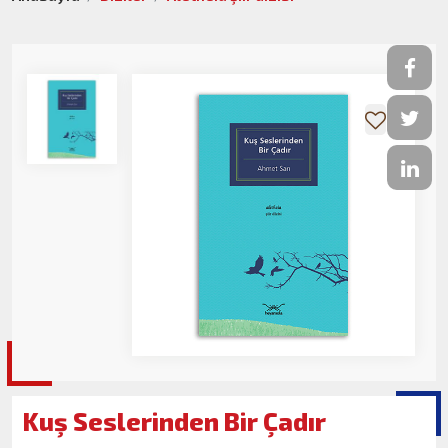
Kuş Seslerinden Bir Çadır