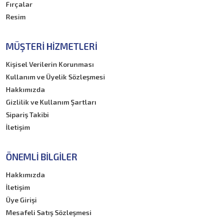
Fırçalar
Resim
MÜŞTERI HIZMETLERI
Kişisel Verilerin Korunması
Kullanım ve Üyelik Sözleşmesi
Hakkımızda
Gizlilik ve Kullanım Şartları
Sipariş Takibi
İletişim
ÖNEMLI BILGILER
Hakkımızda
İletişim
Üye Girişi
Mesafeli Satış Sözleşmesi