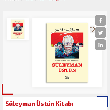
Süleyman Üstün Kitabı