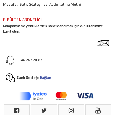
Mesafeli Satış Sözleşmesi Aydınlatma Metni
E-BÜLTEN ABONELİĞİ
Kampanya ve yeniliklerden haberdar olmak için e-bültenimize
kayıt olun.
0 546 262 28 02
Canlı Desteğe
Bağlan