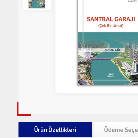
Ürün Özellikleri
Ödeme Seçe