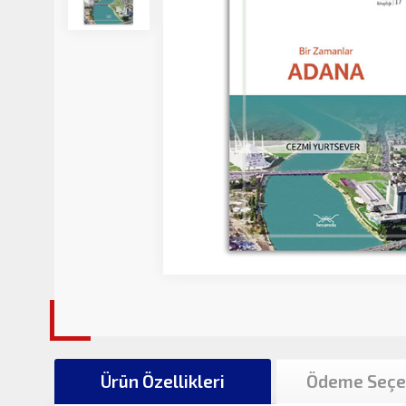
Ürün Özellikleri
Ödeme Seçe