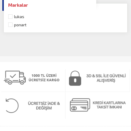
Markalar
lukas
ponart