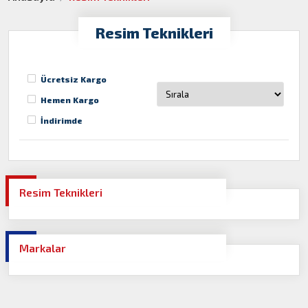
Resim Teknikleri
Ücretsiz Kargo
Hemen Kargo
İndirimde
Resim Teknikleri
Markalar