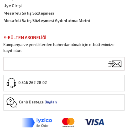
Üye Girişi
Mesafeli Satış Sözleşmesi
Mesafeli Satış Sözleşmesi Aydınlatma Metni
E-BÜLTEN ABONELİĞİ
Kampanya ve yeniliklerden haberdar olmak için e-bültenimize
kayıt olun.
0 546 262 28 02
Canlı Desteğe
Bağlan