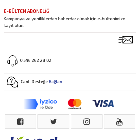
E-BÜLTEN ABONELİĞİ
Kampanya ve yeniliklerden haberdar olmak için e-bültenimize
kayıt olun.
0 546 262 28 02
Canlı Desteğe
Bağlan