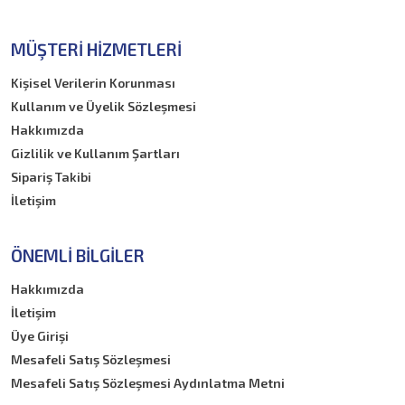
MÜŞTERI HIZMETLERI
Kişisel Verilerin Korunması
Kullanım ve Üyelik Sözleşmesi
Hakkımızda
Gizlilik ve Kullanım Şartları
Sipariş Takibi
İletişim
ÖNEMLI BILGILER
Hakkımızda
İletişim
Üye Girişi
Mesafeli Satış Sözleşmesi
Mesafeli Satış Sözleşmesi Aydınlatma Metni