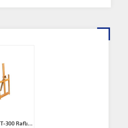
T-300 Raflı