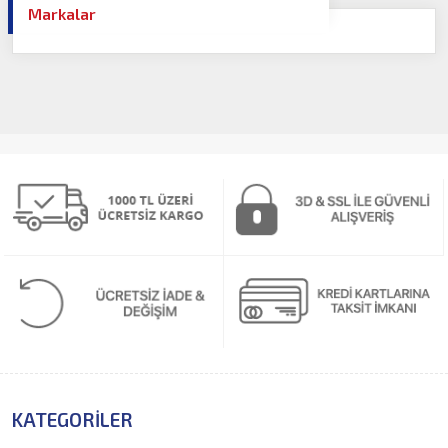
Markalar
KATEGORILER