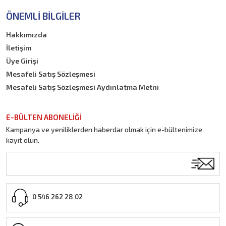
ÖNEMLI BILGILER
Hakkımızda
İletişim
Üye Girişi
Mesafeli Satış Sözleşmesi
Mesafeli Satış Sözleşmesi Aydınlatma Metni
E-BÜLTEN ABONELİĞİ
Kampanya ve yeniliklerden haberdar olmak için e-bültenimize
kayıt olun.
0 546 262 28 02