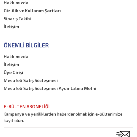
Hakkımızda
Gizlilik ve Kullanım Şartları
Sipariş Takibi
İletişim
ÖNEMLI BILGILER
Hakkımızda
İletişim
Üye Girişi
Mesafeli Satış Sözleşmesi
Mesafeli Satış Sözleşmesi Aydınlatma Metni
E-BÜLTEN ABONELİĞİ
Kampanya ve yeniliklerden haberdar olmak için e-bültenimize
kayıt olun.